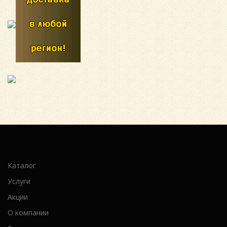
Каталог
Услуги
Акции
О компании