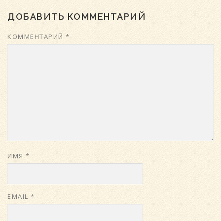
ДОБАВИТЬ КОММЕНТАРИЙ
КОММЕНТАРИЙ
*
ИМЯ
*
EMAIL
*