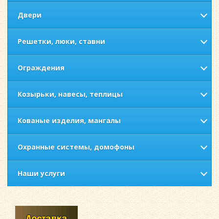
Двери
Решетки, люки, ставни
Ограждения
Козырьки, навесы, теплицы
Кованые изделия, мангалы
Охранные системы, домофоны
Наши услуги