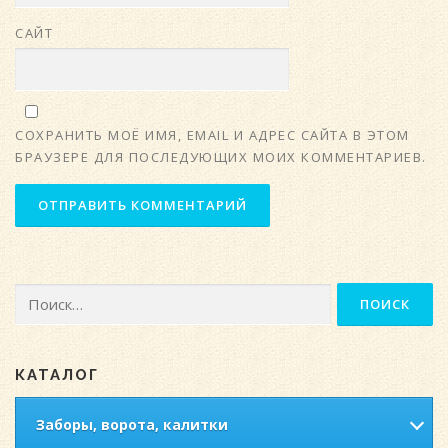
САЙТ
СОХРАНИТЬ МОЁ ИМЯ, EMAIL И АДРЕС САЙТА В ЭТОМ
БРАУЗЕРЕ ДЛЯ ПОСЛЕДУЮЩИХ МОИХ КОММЕНТАРИЕВ.
Найти:
КАТАЛОГ
Заборы, ворота, калитки