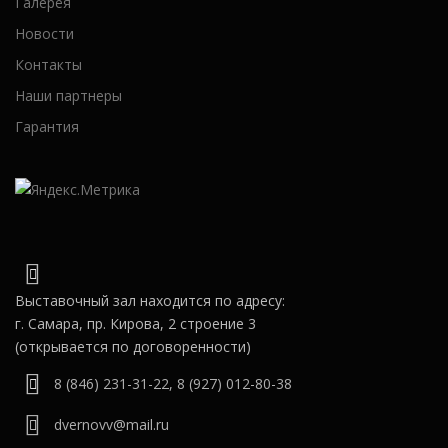
Галерея
Новости
Контакты
Наши партнеры
Гарантия
Выставочный зал находится по адресу:
г. Самара, пр. Кирова, 2 строение 3
(открывается по договоренности)
8 (846) 231-31-22
,
8 (927) 012-80-38
dvernovv@mail.ru