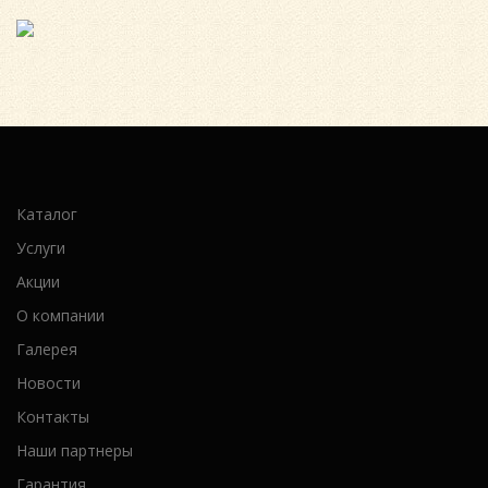
Каталог
Услуги
Акции
О компании
Галерея
Новости
Контакты
Наши партнеры
Гарантия