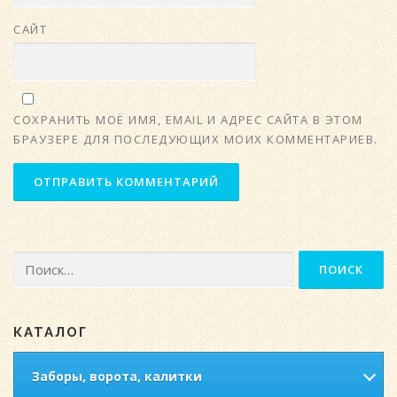
САЙТ
СОХРАНИТЬ МОЁ ИМЯ, EMAIL И АДРЕС САЙТА В ЭТОМ
БРАУЗЕРЕ ДЛЯ ПОСЛЕДУЮЩИХ МОИХ КОММЕНТАРИЕВ.
Найти:
КАТАЛОГ
Заборы, ворота, калитки