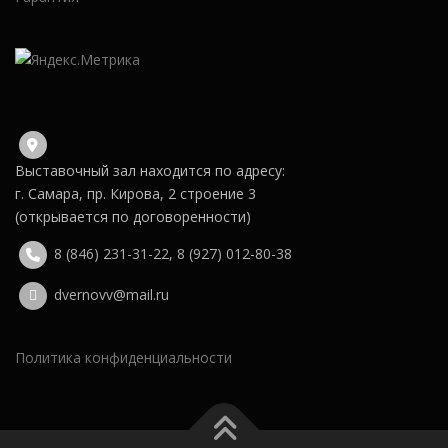
Выставочный зал находится по адресу:
г. Самара, пр. Кирова, 2 строение 3
(открывается по договоренности)
8 (846) 231-31-22
,
8 (927) 012-80-38
dvernovv@mail.ru
Политика конфиденциальности