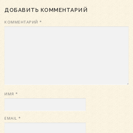
ДОБАВИТЬ КОММЕНТАРИЙ
КОММЕНТАРИЙ
*
ИМЯ
*
EMAIL
*