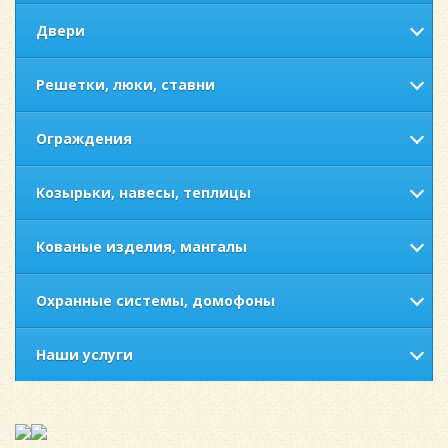
Двери
Решетки, люки, ставни
Ограждения
Козырьки, навесы, теплицы
Кованые изделия, мангалы
Охранные системы, домофоны
Наши услуги