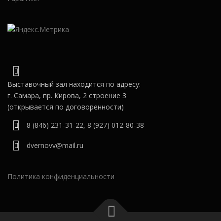
Выставочный зал находится по адресу:
г. Самара, пр. Кирова, 2 строение 3
(открывается по договоренности)
8 (846) 231-31-22
,
8 (927) 012-80-38
dvernovv@mail.ru
Политика конфиденциальности