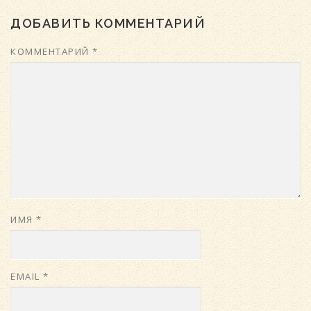
ДОБАВИТЬ КОММЕНТАРИЙ
КОММЕНТАРИЙ
*
ИМЯ
*
EMAIL
*