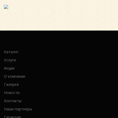
Каталог
Услуги
Акции
О компании
Галерея
Новости
Контакты
Наши партнеры
Гарантия