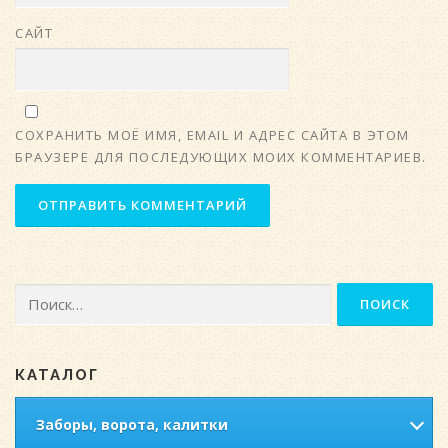
САЙТ
СОХРАНИТЬ МОЁ ИМЯ, EMAIL И АДРЕС САЙТА В ЭТОМ
БРАУЗЕРЕ ДЛЯ ПОСЛЕДУЮЩИХ МОИХ КОММЕНТАРИЕВ.
Найти:
КАТАЛОГ
Заборы, ворота, калитки