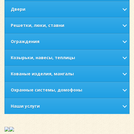
Двери
Решетки, люки, ставни
Ограждения
Козырьки, навесы, теплицы
Кованые изделия, мангалы
Охранные системы, домофоны
Наши услуги