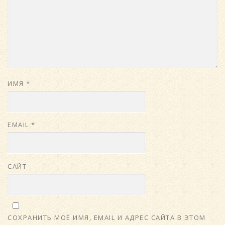
ИМЯ
*
EMAIL
*
САЙТ
СОХРАНИТЬ МОЁ ИМЯ, EMAIL И АДРЕС САЙТА В ЭТОМ