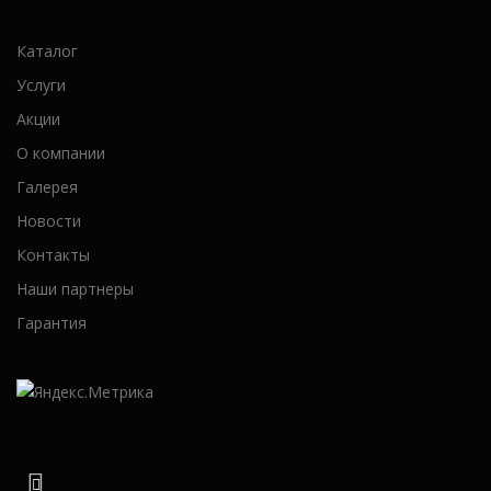
Каталог
Услуги
Акции
О компании
Галерея
Новости
Контакты
Наши партнеры
Гарантия