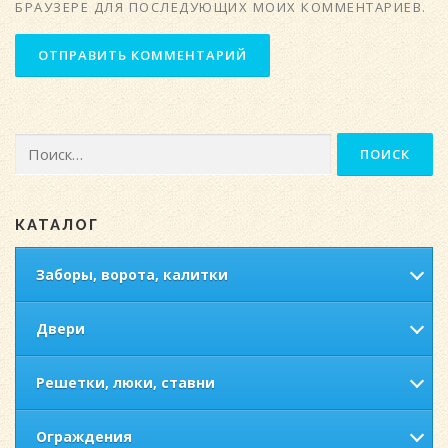
БРАУЗЕРЕ ДЛЯ ПОСЛЕДУЮЩИХ МОИХ КОММЕНТАРИЕВ.
Найти:
КАТАЛОГ
Заборы, ворота, калитки
Двери
Решетки, люки, ставни
Ограждения