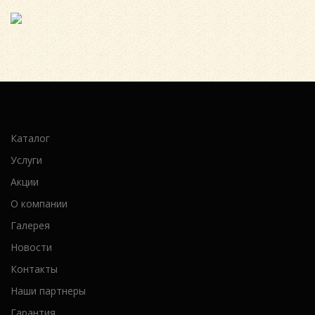
Каталог
Услуги
Акции
О компании
Галерея
Новости
Контакты
Наши партнеры
Гарантия