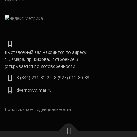
Выставочный зал находится по адресу:
г. Самара, пр. Кирова, 2 строение 3
(открывается по договоренности)
8 (846) 231-31-22
,
8 (927) 012-80-38
dvernovv@mail.ru
Политика конфиденциальности