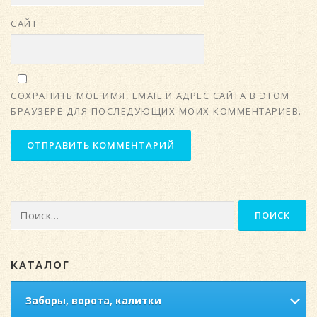
САЙТ
СОХРАНИТЬ МОЁ ИМЯ, EMAIL И АДРЕС САЙТА В ЭТОМ
БРАУЗЕРЕ ДЛЯ ПОСЛЕДУЮЩИХ МОИХ КОММЕНТАРИЕВ.
Найти:
КАТАЛОГ
Заборы, ворота, калитки