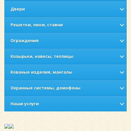
Двери
Решетки, люки, ставни
Ограждения
Козырьки, навесы, теплицы
Кованые изделия, мангалы
Охранные системы, домофоны
Наши услуги