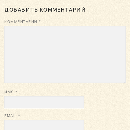
ДОБАВИТЬ КОММЕНТАРИЙ
КОММЕНТАРИЙ
*
ИМЯ
*
EMAIL
*