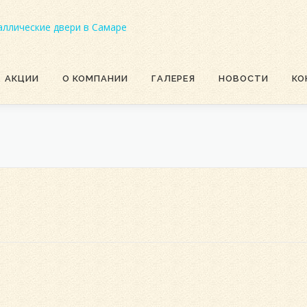
АКЦИИ
О КОМПАНИИ
ГАЛЕРЕЯ
НОВОСТИ
КО