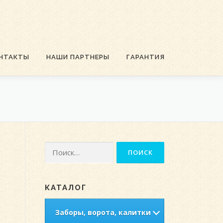
НТАКТЫ
НАШИ ПАРТНЕРЫ
ГАРАНТИЯ
Найти:
КАТАЛОГ
Заборы, ворота, калитки