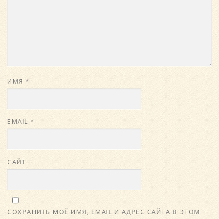
ИМЯ
*
EMAIL
*
САЙТ
СОХРАНИТЬ МОЁ ИМЯ, EMAIL И АДРЕС САЙТА В ЭТОМ