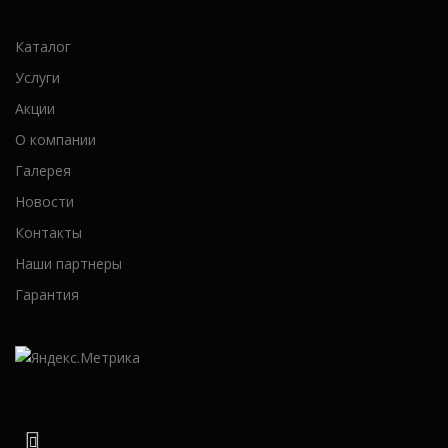
Каталог
Услуги
Акции
О компании
Галерея
Новости
Контакты
Наши партнеры
Гарантия