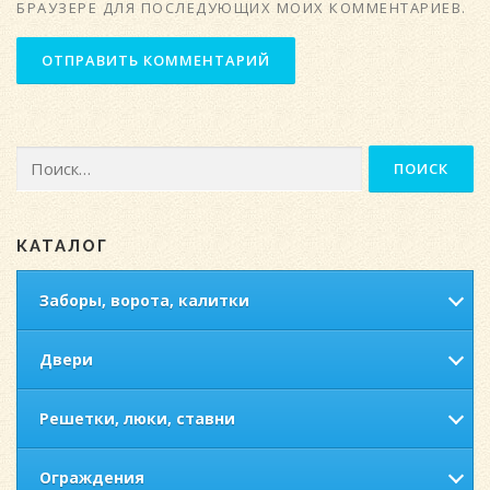
БРАУЗЕРЕ ДЛЯ ПОСЛЕДУЮЩИХ МОИХ КОММЕНТАРИЕВ.
Найти:
КАТАЛОГ
Заборы, ворота, калитки
Двери
Решетки, люки, ставни
Ограждения