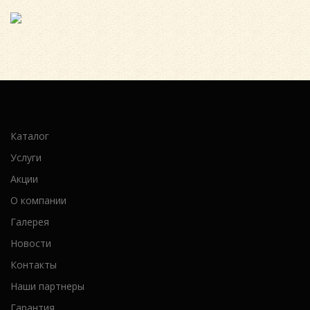
Каталог
Услуги
Акции
О компании
Галерея
Новости
Контакты
Наши партнеры
Гарантия