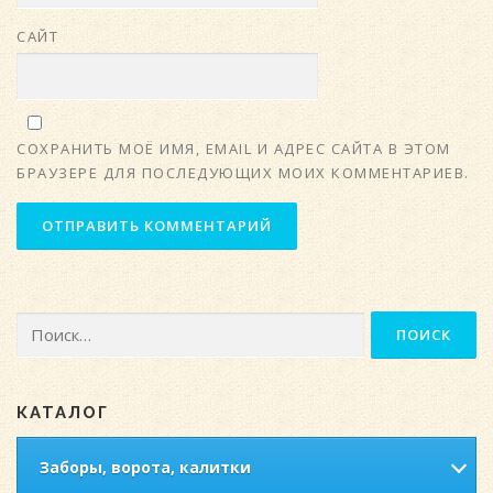
САЙТ
СОХРАНИТЬ МОЁ ИМЯ, EMAIL И АДРЕС САЙТА В ЭТОМ
БРАУЗЕРЕ ДЛЯ ПОСЛЕДУЮЩИХ МОИХ КОММЕНТАРИЕВ.
Найти:
КАТАЛОГ
Заборы, ворота, калитки