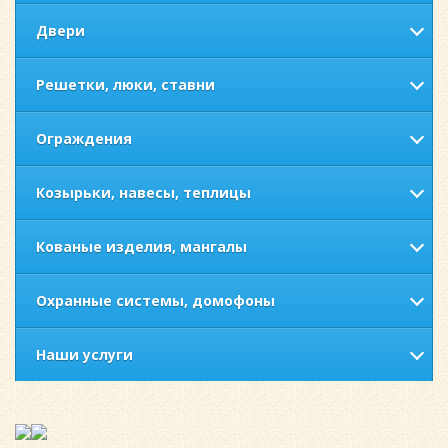
Двери
Решетки, люки, ставни
Ограждения
Козырьки, навесы, теплицы
Кованые изделия, мангалы
Охранные системы, домофоны
Наши услуги