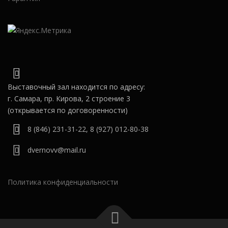
Выставочный зал находится по адресу:
г. Самара, пр. Кирова, 2 строение 3
(открывается по договоренности)
8 (846) 231-31-22
,
8 (927) 012-80-38
dvernovv@mail.ru
Политика конфиденциальности