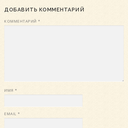
ДОБАВИТЬ КОММЕНТАРИЙ
КОММЕНТАРИЙ
*
ИМЯ
*
EMAIL
*