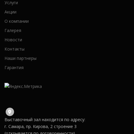
Услуги
Акции
О компании
Галерея
Новости
Контакты
Наши партнеры
Гарантия
Выставочный зал находится по адресу:
г. Самара, пр. Кирова, 2 строение 3
(открывается по договоренности)